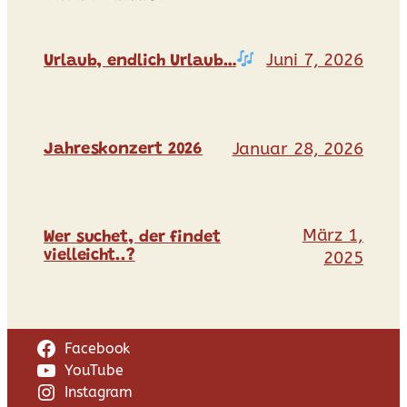
Juni 7, 2026
Urlaub, endlich Urlaub…
Januar 28, 2026
Jahreskonzert 2026
März 1,
Wer suchet, der findet
vielleicht..?
2025
Facebook
YouTube
Instagram