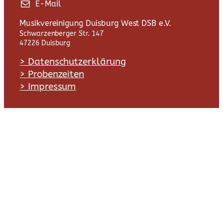
E-Mail
Musikvereinigung Duisburg West DSB e.V.
Schwarzenberger Str. 147
47226 Duisburg
> Datenschutzerklärung
> Probenzeiten
> Impressum